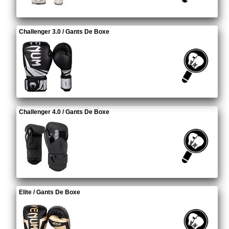
Challenger 3.0 / Gants De Boxe
Challenger 4.0 / Gants De Boxe
Elite / Gants De Boxe