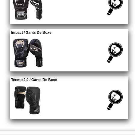
Impact / Gants De Boxe
Tecmo 2.0 / Gants De Boxe