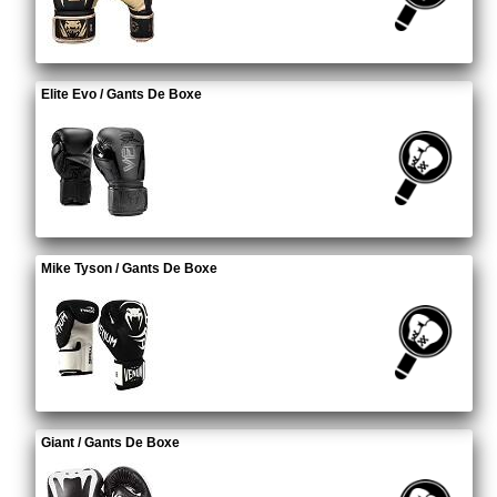
Elite Evo / Gants De Boxe
Mike Tyson / Gants De Boxe
Giant / Gants De Boxe